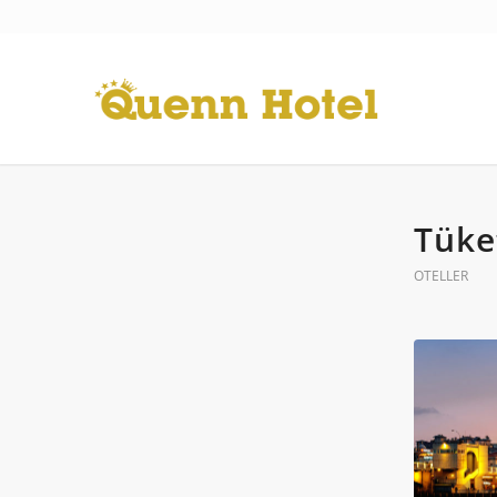
Tüke
OTELLER