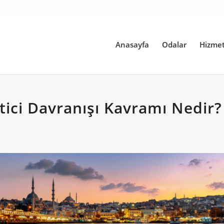
Anasayfa
Odalar
Hizmet
tici Davranışı Kavramı Nedir?