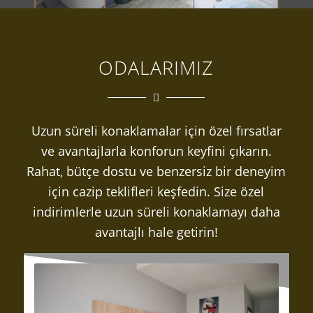
ODALARIMIZ
Uzun süreli konaklamalar için özel fırsatlar
ve avantajlarla konforun keyfini çıkarın.
Rahat, bütçe dostu ve benzersiz bir deneyim
için cazip teklifleri keşfedin. Size özel
indirimlerle uzun süreli konaklamayı daha
avantajlı hale getirin!