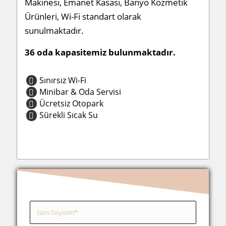
Makinesi, Emanet Kasası, Banyo Kozmetik
Ürünleri, Wi-Fi standart olarak
sunulmaktadır.
36 oda kapasitemiz bulunmaktadır.
Sınırsız Wi-Fi
Minibar & Oda Servisi
Ücretsiz Otopark
Sürekli Sıcak Su