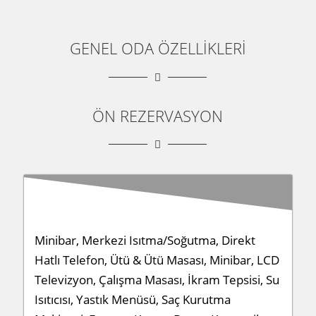
GENEL ODA ÖZELLİKLERİ
ÖN REZERVASYON
Minibar, Merkezi Isıtma/Soğutma, Direkt
Hatlı Telefon, Ütü & Ütü Masası, Minibar, LCD
Televizyon, Çalışma Masası, İkram Tepsisi, Su
Isıtıcısı, Yastık Menüsü, Saç Kurutma