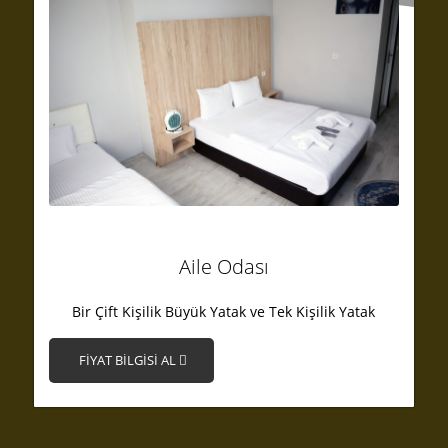
Aile Odası
Bir Çift Kişilik Büyük Yatak ve Tek Kişilik Yatak
FİYAT BİLGİSİ AL