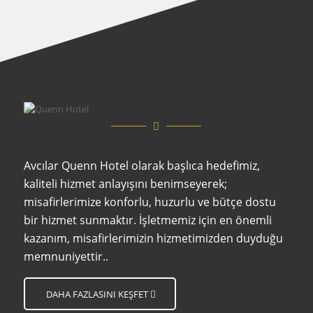
Avcılar Quenn Hotel olarak başlıca hedefimiz,
kaliteli hizmet anlayışını benimseyerek;
misafirlerimize konforlu, huzurlu ve bütçe dostu
bir hizmet sunmaktır. İşletmemiz için en önemli
kazanım, misafirlerimizin hizmetimizden duyduğu
memnuniyettir..
DAHA FAZLASINI KEŞFET